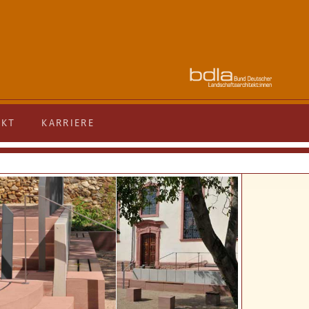
AKT
KARRIERE