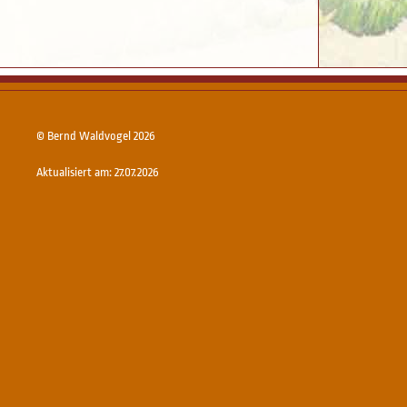
© Bernd Waldvogel 2026
Aktualisiert am: 27.07.2026