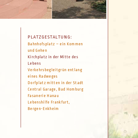
PLATZGESTALTUNG:
Bahnhofsplatz – ein Kommen
und Gehen
Kirchplatz in der Mitte des
Lebens
Verkehrsbegleitgrün entlang
eines Radweges
Dorfplatz mitten in der Stadt
Central Garage, Bad Homburg
Fasanerie Hanau
Lebenshilfe Frankfurt,
Bergen-Enkheim